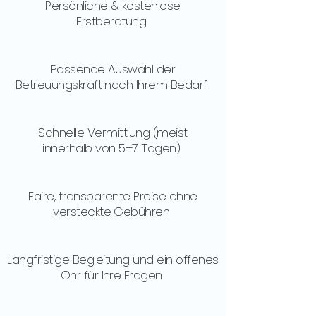
Persönliche & kostenlose
Erstberatung
Passende Auswahl der
Betreuungskraft nach Ihrem Bedarf
Schnelle Vermittlung (meist
innerhalb von 5–7 Tagen)
​Faire, transparente Preise ohne
versteckte Gebühren
​Langfristige Begleitung und ein offenes
Ohr für Ihre Fragen