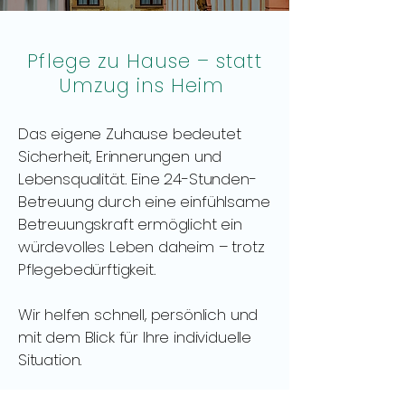
Pflege zu Hause – statt
Umzug ins Heim
Das eigene Zuhause bedeutet
Sicherheit, Erinnerungen und
Lebensqualität. Eine 24-Stunden-
Betreuung durch eine einfühlsame
Betreuungskraft ermöglicht ein
würdevolles Leben daheim – trotz
Pflegebedürftigkeit.
Wir helfen schnell, persönlich und
mit dem Blick für Ihre individuelle
Situation.