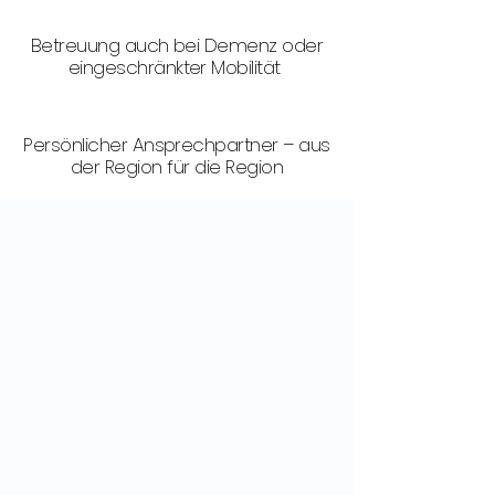
Betreuung auch bei Demenz oder
eingeschränkter Mobilität
Persönlicher Ansprechpartner – aus
der Region für die Region