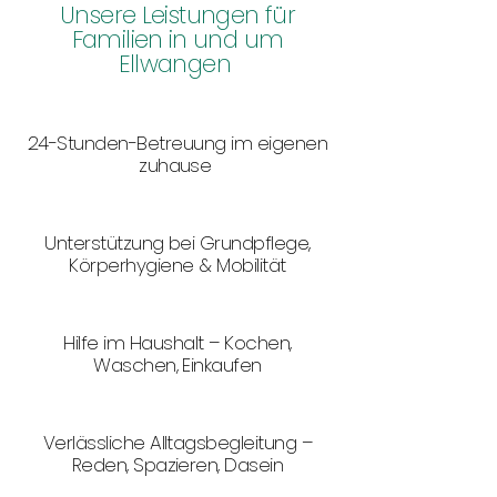
​Unsere Leistungen für
Familien in und um
Ellwangen
​24-Stunden-Betreuung im eigenen
zuhause
​Unterstützung bei Grundpflege,
Körperhygiene & Mobilität
Hilfe im Haushalt – Kochen,
Waschen, Einkaufen
Verlässliche Alltagsbegleitung –
Reden, Spazieren, Dasein