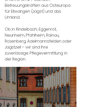
Betreuungskräften aus Osteuropa
für Ellwangen (Jagst) und das
Umland.
Ob in Rindelbach, Eggenrot,
Neunheim, Pfahlheim, Rainau,
Rosenberg, Adelmannsfelden oder
Jagstzell – wir sind Ihre
zuverlässige Pflegevermittlung in
der Region.