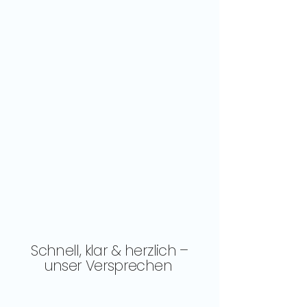
​Schnell, klar & herzlich –
unser Versprechen