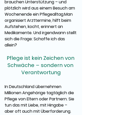
brauchen Unterstützung – und 
plötzlich wird aus einem Besuch am 
Wochenende ein 
Pflegealltag.Man
organisiert Arzttermine, hilft beim 
Aufstehen, kocht, erinnert an 
Medikamente. Und irgendwann stellt 
sich die Frage: Schaffe ich das 
allein?
Pflege ist kein Zeichen von 
Schwäche – sondern von 
Verantwortung
In Deutschland übernehmen 
Millionen Angehörige tagtäglich die 
Pflege von Eltern oder Partnern. Sie 
tun das mit Liebe, mit Hingabe – 
aber oft auch mit Überforderung.