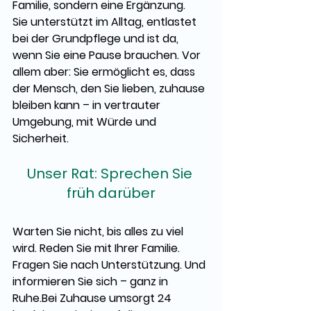
Familie, sondern eine Ergänzung.
Sie unterstützt im Alltag, entlastet 
bei der Grundpflege und ist da, 
wenn Sie eine Pause brauchen. Vor 
allem aber: Sie ermöglicht es, dass 
der Mensch, den Sie lieben, zuhause 
bleiben kann – in vertrauter 
Umgebung, mit Würde und 
Sicherheit.
Unser Rat: Sprechen Sie 
früh darüber
Warten Sie nicht, bis alles zu viel 
wird. Reden Sie mit Ihrer Familie. 
Fragen Sie nach Unterstützung. Und 
informieren Sie sich – ganz in 
Ruhe.Bei Zuhause umsorgt 24 