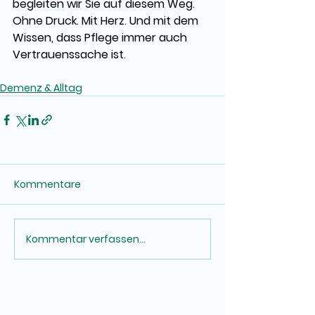
begleiten wir Sie auf diesem Weg. 
Ohne Druck. Mit Herz. Und mit dem 
Wissen, dass Pflege immer auch 
Vertrauenssache ist.
Demenz & Alltag
Kommentare
Kommentar verfassen...