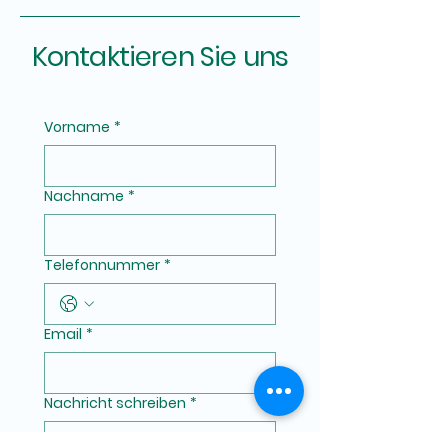
Kontaktieren Sie uns
Vorname
*
Nachname
*
Telefonnummer
*
Email
*
Nachricht schreiben
*