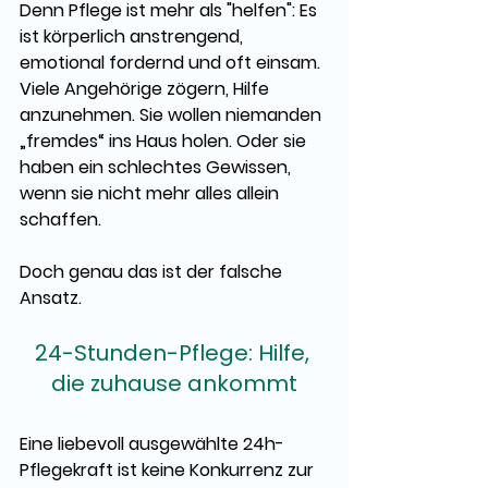
Denn Pflege ist mehr als "helfen": Es 
ist körperlich anstrengend, 
emotional fordernd und oft einsam.
Viele Angehörige zögern, Hilfe 
anzunehmen. Sie wollen niemanden 
„fremdes“ ins Haus holen. Oder sie 
haben ein schlechtes Gewissen, 
wenn sie nicht mehr alles allein 
schaffen.
Doch genau das ist der falsche 
Ansatz.
24-Stunden-Pflege: Hilfe, 
die zuhause ankommt
Eine liebevoll ausgewählte 24h-
Pflegekraft ist keine Konkurrenz zur 