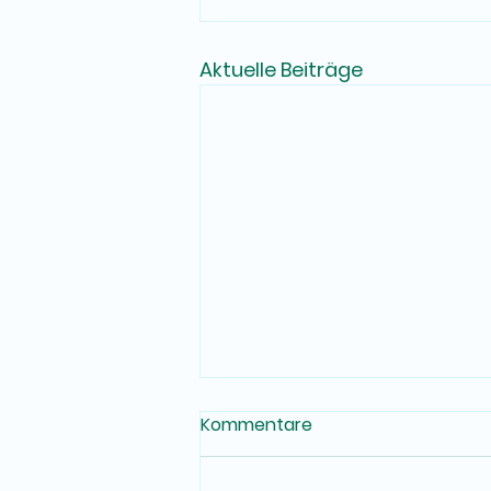
Aktuelle Beiträge
Kommentare