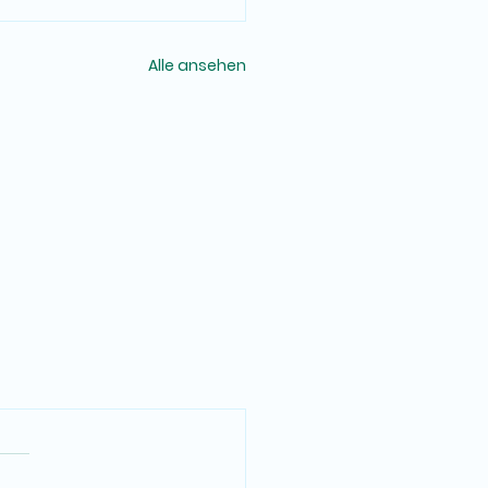
Alle ansehen