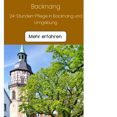
Backnang
24-Stunden-Pflege in Backnang und
Umgebung
Mehr erfahren