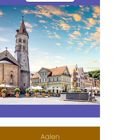
Aalen