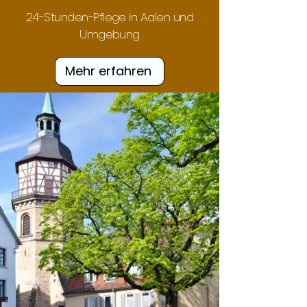
24-Stunden-Pflege in Aalen und
Umgebung
Mehr erfahren