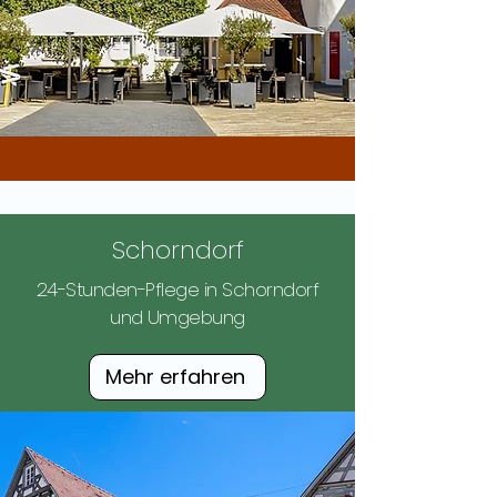
Schorndorf
24-Stunden-Pflege in Schorndorf
und Umgebung
Mehr erfahren