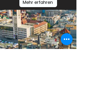
Mehr erfahren