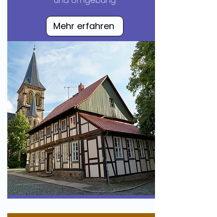
Mehr erfahren