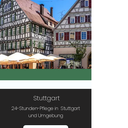
Stuttgart
24-Stunden-Pflege in Stuttgart
und Umgebung